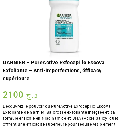
GARNIER – PureActive Exfocepillo Escova
Exfoliante – Anti-imperfections, éfficacy
supérieure
2100
د.ج
Découvrez le pouvoir du PureActive Exfocepillo Escova
Exfoliante de Garnier. Sa brosse exfoliante intégrée et sa
formule enrichie en Niacinamide et BHA (Acide Salicylique)
offrent une efficacité supérieure pour réduire visiblement