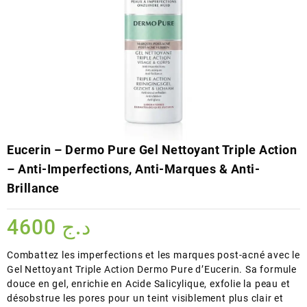
Eucerin – Dermo Pure Gel Nettoyant Triple Action
– Anti-Imperfections, Anti-Marques & Anti-
Brillance
4600
د.ج
Combattez les imperfections et les marques post-acné avec le
Gel Nettoyant Triple Action Dermo Pure d’Eucerin. Sa formule
douce en gel, enrichie en Acide Salicylique, exfolie la peau et
désobstrue les pores pour un teint visiblement plus clair et