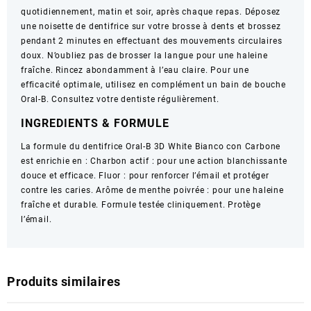
quotidiennement, matin et soir, après chaque repas. Déposez
une noisette de dentifrice sur votre brosse à dents et brossez
pendant 2 minutes en effectuant des mouvements circulaires
doux. N’oubliez pas de brosser la langue pour une haleine
fraîche. Rincez abondamment à l’eau claire. Pour une
efficacité optimale, utilisez en complément un bain de bouche
Oral-B. Consultez votre dentiste régulièrement.
INGREDIENTS & FORMULE
La formule du dentifrice Oral-B 3D White Bianco con Carbone
est enrichie en : Charbon actif : pour une action blanchissante
douce et efficace. Fluor : pour renforcer l’émail et protéger
contre les caries. Arôme de menthe poivrée : pour une haleine
fraîche et durable. Formule testée cliniquement. Protège
l’émail.
Produits similaires