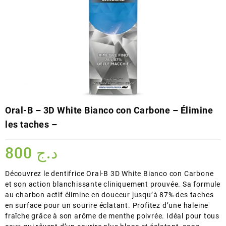
Oral-B – 3D White Bianco con Carbone – Élimine
les taches –
800
د.ج
Découvrez le dentifrice Oral-B 3D White Bianco con Carbone
et son action blanchissante cliniquement prouvée. Sa formule
au charbon actif élimine en douceur jusqu’à 87% des taches
en surface pour un sourire éclatant. Profitez d’une haleine
fraîche grâce à son arôme de menthe poivrée. Idéal pour tous