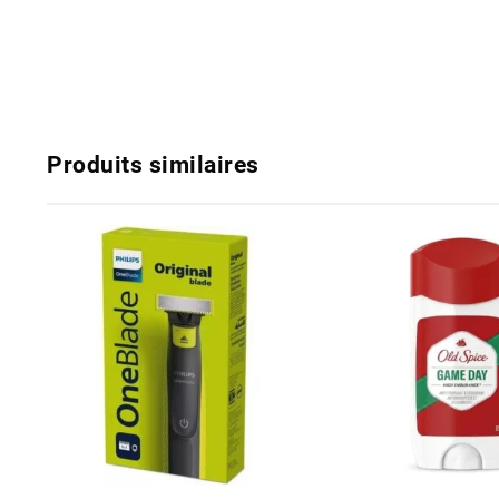
Produits similaires