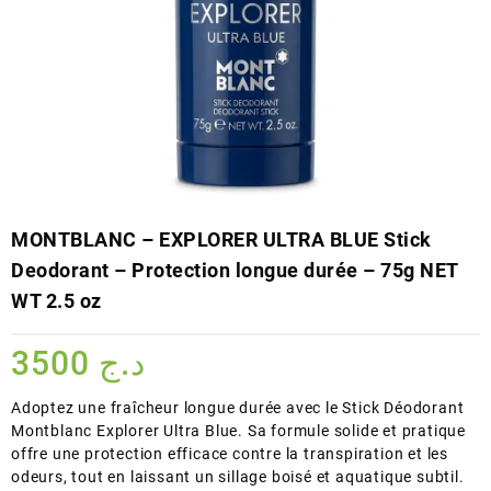
MONTBLANC – EXPLORER ULTRA BLUE Stick
Deodorant – Protection longue durée – 75g NET
WT 2.5 oz
3500
د.ج
Adoptez une fraîcheur longue durée avec le Stick Déodorant
Montblanc Explorer Ultra Blue. Sa formule solide et pratique
offre une protection efficace contre la transpiration et les
odeurs, tout en laissant un sillage boisé et aquatique subtil.