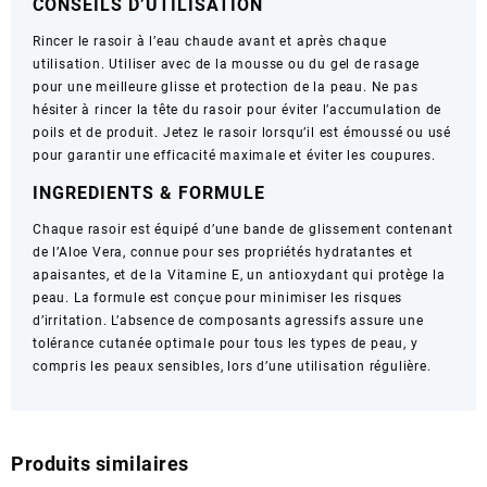
CONSEILS D’UTILISATION
Rincer le rasoir à l’eau chaude avant et après chaque
utilisation. Utiliser avec de la mousse ou du gel de rasage
pour une meilleure glisse et protection de la peau. Ne pas
hésiter à rincer la tête du rasoir pour éviter l’accumulation de
poils et de produit. Jetez le rasoir lorsqu’il est émoussé ou usé
pour garantir une efficacité maximale et éviter les coupures.
INGREDIENTS & FORMULE
Chaque rasoir est équipé d’une bande de glissement contenant
de l’Aloe Vera, connue pour ses propriétés hydratantes et
apaisantes, et de la Vitamine E, un antioxydant qui protège la
peau. La formule est conçue pour minimiser les risques
d’irritation. L’absence de composants agressifs assure une
tolérance cutanée optimale pour tous les types de peau, y
compris les peaux sensibles, lors d’une utilisation régulière.
Produits similaires