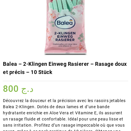
Balea – 2-Klingen Einweg Rasierer – Rasage doux
et précis – 10 Stück
800
د.ج
Découvrez la douceur et la précision avec les rasoirs jetables
Balea 2-Klingen. Dotés de deux lames et d’une bande
hydratante enrichie en Aloe Vera et Vitamine E, ils assurent
un rasage fluide et confortable. Idéal pour une peau lisse et
sans irritation. Profitez d’un rasage impeccable où que vous