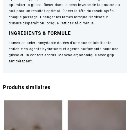
optimiser la glisse. Raser dans le sens inverse de la pousse du
poil pour un résultat optimal. Rincer la tête du rasoir après
chaque passage. Changer les lames lorsque l’indicateur
d’usure disparaît ou lorsque l’efficacité diminue.
INGREDIENTS & FORMULE
Lames en acier inoxydable dotées d’une bande lubrifiante
enrichie en agents hydratants et agents parfumants pour une
glisse et un confort accrus. Manche ergonomique avec grip
antidérapant.
Produits similaires