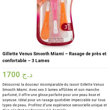
Gillette Venus Smooth Miami – Rasage de près et
confortable – 3 Lames
1700
د.ج
Découvrez la douceur incomparable du rasoir Gillette Venus
Smooth Miami. Avec ses 3 lames affûtées et son manche
parfumé, il offre une glisse parfaite pour une peau lisse et
soyeuse. Idéal pour un rasage quotidien impeccable sur tous
types de peau. Profitez d’une expérience sensorielle unique et