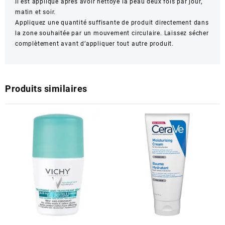
Il est appliqué après avoir nettoyé la peau deux fois par jour,
matin et soir.
Appliquez une quantité suffisante de produit directement dans
la zone souhaitée par un mouvement circulaire. Laissez sécher
complètement avant d’appliquer tout autre produit.
Produits similaires