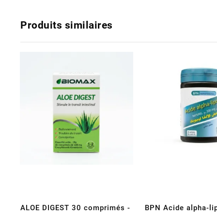
Produits similaires
ALOE DIGEST 30 comprimés -
BPN Acide alpha-li