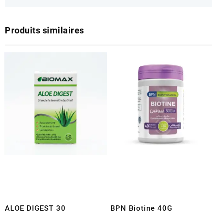
Produits similaires
ALOE DIGEST 30
BPN Biotine 40G