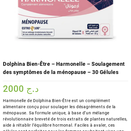
Dolphina Bien-Être – Harmonelle – Soulagement
des symptômes de la ménopause – 30 Gélules
2000
د.ج
Harmonelle de Dolphina Bien-Être est un complément
alimentaire conçu pour soulager les désagréments de la
ménopause. Sa formule unique, à base d’un mélange
révolutionnaire breveté de trois extraits de plantes naturelles,
aide à rétablir l’équilibre hormonal. Faciles à avaler, ces