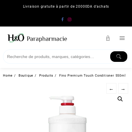
Skip
Livraison gratuite à partir de 20000DA d'achats
to
content
Home
Boutique
Produits
Fino Premium Touch Conditioner 550ml
←
→