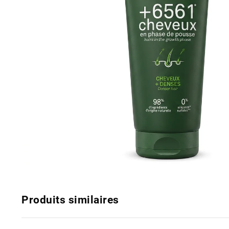
Produits similaires