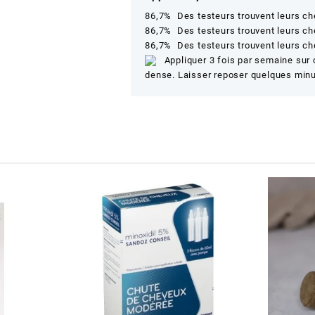
86,7% Des testeurs trouvent leurs c
86,7% Des testeurs trouvent leurs che
86,7% Des testeurs trouvent leurs ch
Appliquer 3 fois par semaine sur 
dense. Laisser reposer quelques minut