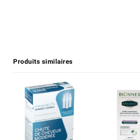
Produits similaires