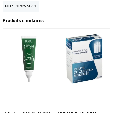
META INFORMATION
Produits similaires