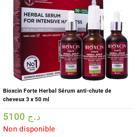
Bioxcin Forte Herbal Sérum anti-chute de
cheveux 3 x 50 ml
5100
د.ج
Non disponible