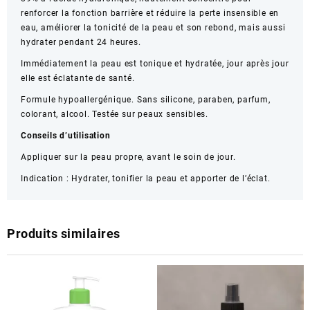
renforcer la fonction barrière et réduire la perte insensible en
eau, améliorer la tonicité de la peau et son rebond, mais aussi
hydrater pendant 24 heures.
Immédiatement la peau est tonique et hydratée, jour après jour
elle est éclatante de santé.
Formule hypoallergénique. Sans silicone, paraben, parfum,
colorant, alcool. Testée sur peaux sensibles.
Conseils d’utilisation
Appliquer sur la peau propre, avant le soin de jour.
Indication
:
Hydrater, tonifier la peau et apporter de l’éclat.
Produits similaires