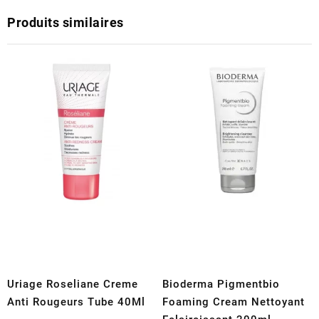
Produits similaires
Uriage Roseliane Creme
Bioderma Pigmentbio
Anti Rougeurs Tube 40Ml
Foaming Cream Nettoyant