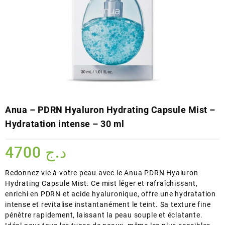
Anua – PDRN Hyaluron Hydrating Capsule Mist –
Hydratation intense – 30 ml
4700
د.ج
Redonnez vie à votre peau avec le Anua PDRN Hyaluron
Hydrating Capsule Mist. Ce mist léger et rafraîchissant,
enrichi en PDRN et acide hyaluronique, offre une hydratation
intense et revitalise instantanément le teint. Sa texture fine
pénètre rapidement, laissant la peau souple et éclatante.