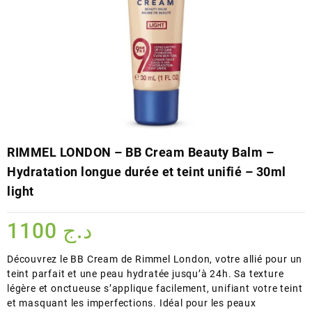
RIMMEL LONDON – BB Cream Beauty Balm –
Hydratation longue durée et teint unifié – 30ml
light
1100
د.ج
Découvrez le BB Cream de Rimmel London, votre allié pour un
teint parfait et une peau hydratée jusqu’à 24h. Sa texture
légère et onctueuse s’applique facilement, unifiant votre teint
et masquant les imperfections. Idéal pour les peaux