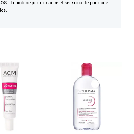
AOS. Il combine performance et sensorialité pour une
les.