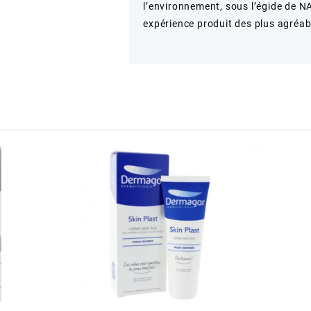
l’environnement, sous l’égide de N
expérience produit des plus agréab