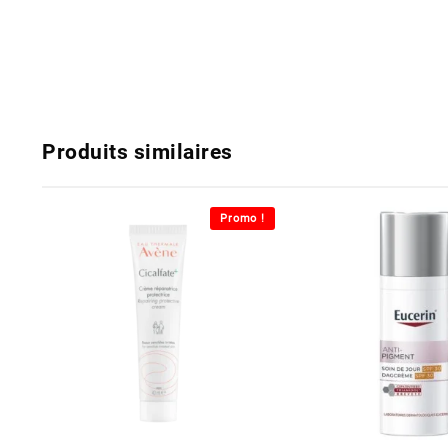
Produits similaires
Promo !