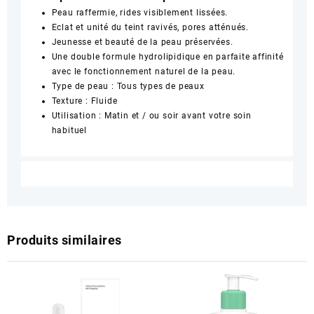
Peau raffermie, rides visiblement lissées.
Eclat et unité du teint ravivés, pores atténués.
Jeunesse et beauté de la peau préservées.
Une double formule hydrolipidique en parfaite affinité
avec le fonctionnement naturel de la peau.
Type de peau : Tous types de peaux
Texture : Fluide
Utilisation : Matin et / ou soir avant votre soin
habituel
Produits similaires