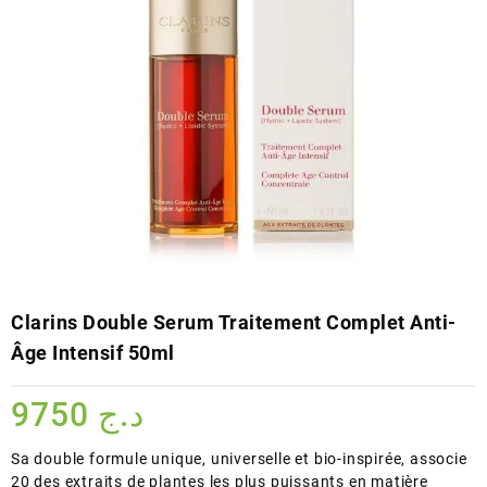
Clarins Double Serum Traitement Complet Anti-
Âge Intensif 50ml
9750
د.ج
Sa double formule unique, universelle et bio-inspirée, associe
20 des extraits de plantes les plus puissants en matière