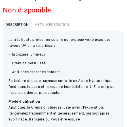
Non disponible
DESCRIPTION
META INFORMATION
La très haute protection solaire qui protège votre peau des
rayons UV et la rend idéale :
– Bronzage lumineux
– Grain de peau lissé
– Anti rides et taches solaires
Sa texture douce et soyeuse enrichie en Acide Hyaluronique
fond dans la peau et la repulpe immédiatement. Elle est plus
lisse, plus douce, plus souple.
Mode d’utilisation
Appliquez la Crème onctueuse juste avant l’exposition.
Renouvelez fréquemment et généreusement, surtout après
avoir nagé, transpiré ou vous être essuyé