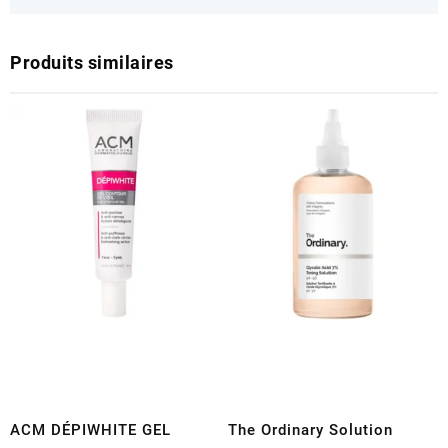
Produits similaires
ACM DÉPIWHITE GEL
The Ordinary Solution