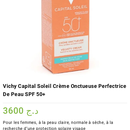
Vichy Capital Soleil Crème Onctueuse Perfectrice
De Peau SPF 50+
3600
د.ج
Pour les femmes, à la peau claire, normale à sèche, à la
recherche d’une protection solaire visage