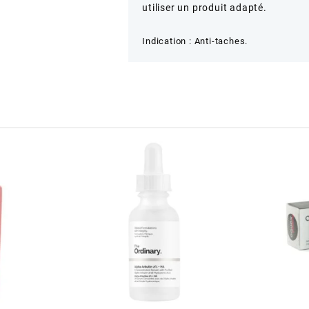
utiliser un produit adapté.
Indication
:
Anti-taches.