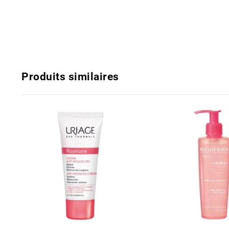
Produits similaires