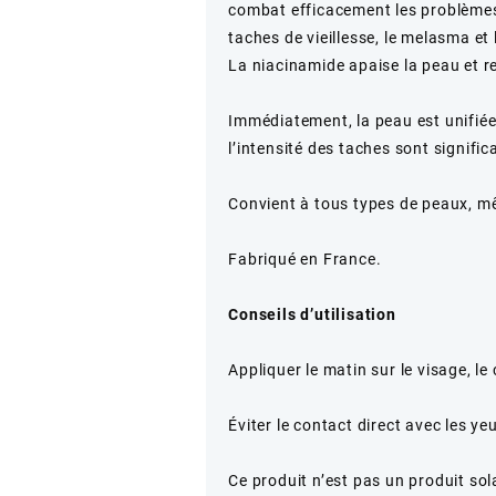
combat efficacement les problèmes
taches de vieillesse, le melasma e
La niacinamide apaise la peau et re
Immédiatement, la peau est unifiée 
l’intensité des taches sont signifi
Convient à tous types de peaux, m
Fabriqué en France.
Conseils d’utilisation
Appliquer le matin sur le visage, le
Éviter le contact direct avec les ye
Ce produit n’est pas un produit sol