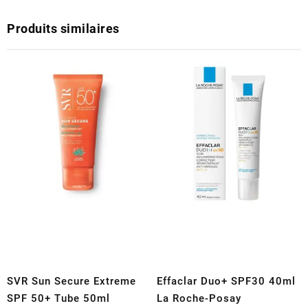
Produits similaires
SVR Sun Secure Extreme
Effaclar Duo+ SPF30 40ml
SPF 50+ Tube 50ml
La Roche-Posay