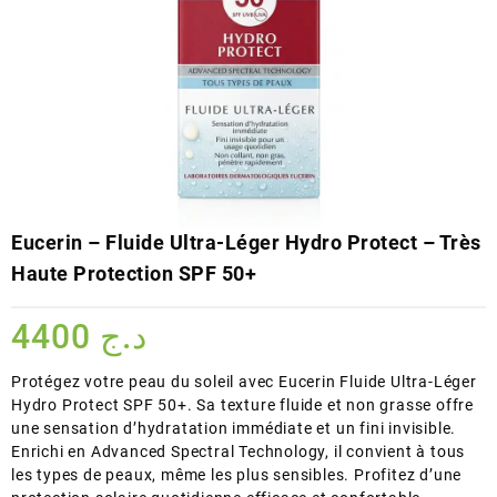
Eucerin – Fluide Ultra-Léger Hydro Protect – Très
Haute Protection SPF 50+
4400
د.ج
Protégez votre peau du soleil avec Eucerin Fluide Ultra-Léger
Hydro Protect SPF 50+. Sa texture fluide et non grasse offre
une sensation d’hydratation immédiate et un fini invisible.
Enrichi en Advanced Spectral Technology, il convient à tous
les types de peaux, même les plus sensibles. Profitez d’une