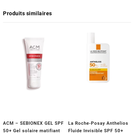
Produits similaires
ACM – SEBIONEX GEL SPF
La Roche-Posay Anthelios
50+ Gel solaire matifiant
Fluide Invisible SPF 50+