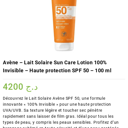
Avène – Lait Solaire Sun Care Lotion 100%
Invisible – Haute protection SPF 50 – 100 ml
4200
د.ج
Découvrez le Lait Solaire Avène SPF 50, une formule
innovante « 100% Invisible » pour une haute protection
UVA/UVB. Sa texture légère et toucher sec pénètre
rapidement sans laisser de film gras. Idéal pour tous les
types de peau, y compris les peaux sensibles. Profitez d’un