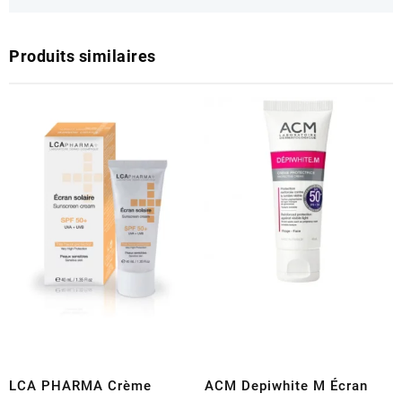
Produits similaires
LCA PHARMA Crème
ACM Depiwhite M Écran