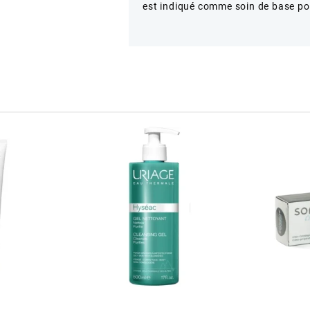
est indiqué comme soin de base po