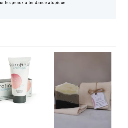
ur les peaux à tendance atopique.