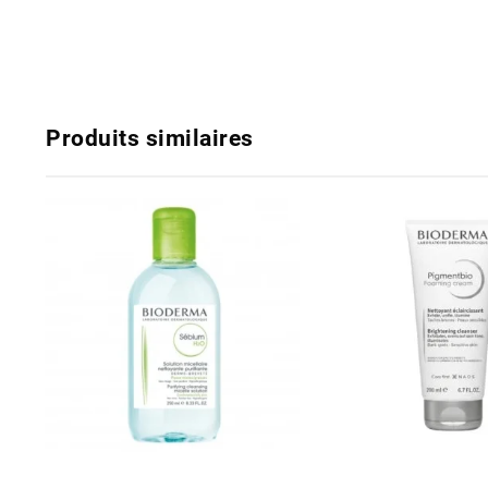
Produits similaires