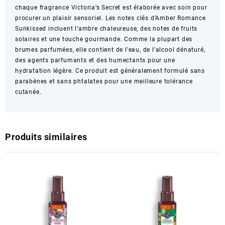
chaque fragrance Victoria’s Secret est élaborée avec soin pour
procurer un plaisir sensoriel. Les notes clés d’Amber Romance
Sunkissed incluent l’ambre chaleureuse, des notes de fruits
solaires et une touche gourmande. Comme la plupart des
brumes parfumées, elle contient de l’eau, de l’alcool dénaturé,
des agents parfumants et des humectants pour une
hydratation légère. Ce produit est généralement formulé sans
parabènes et sans phtalates pour une meilleure tolérance
cutanée.
Produits similaires