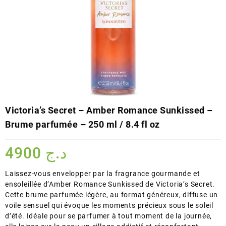
Victoria’s Secret – Amber Romance Sunkissed –
Brume parfumée – 250 ml / 8.4 fl oz
4900
د.ج
Laissez-vous envelopper par la fragrance gourmande et
ensoleillée d’Amber Romance Sunkissed de Victoria’s Secret.
Cette brume parfumée légère, au format généreux, diffuse un
voile sensuel qui évoque les moments précieux sous le soleil
d’été. Idéale pour se parfumer à tout moment de la journée,