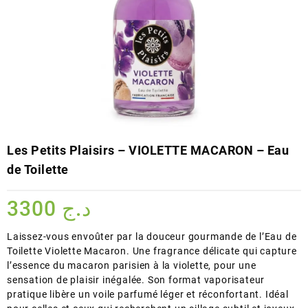
Les Petits Plaisirs – VIOLETTE MACARON – Eau
de Toilette
3300
د.ج
Laissez-vous envoûter par la douceur gourmande de l’Eau de
Toilette Violette Macaron. Une fragrance délicate qui capture
l’essence du macaron parisien à la violette, pour une
sensation de plaisir inégalée. Son format vaporisateur
pratique libère un voile parfumé léger et réconfortant. Idéal