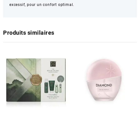
excessif, pour un confort optimal.
Produits similaires