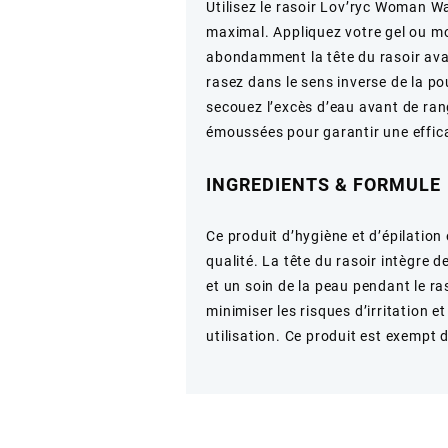
Utilisez le rasoir Lov’ryc Woman W
maximal. Appliquez votre gel ou mo
abondamment la tête du rasoir ava
rasez dans le sens inverse de la po
secouez l’excès d’eau avant de rang
émoussées pour garantir une effica
INGREDIENTS & FORMULE
Ce produit d’hygiène et d’épilation
qualité. La tête du rasoir intègre d
et un soin de la peau pendant le ra
minimiser les risques d’irritation
utilisation. Ce produit est exempt 