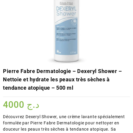
Pierre Fabre Dermatologie – Dexeryl Shower –
Nettoie et hydrate les peaux très sèches à
tendance atopique – 500 ml
4000
د.ج
Découvrez Dexeryl Shower, une crème lavante spécialement
formulée par Pierre Fabre Dermatologie pour nettoyer en
douceur les peaux très sèches à tendance atopique. Sa