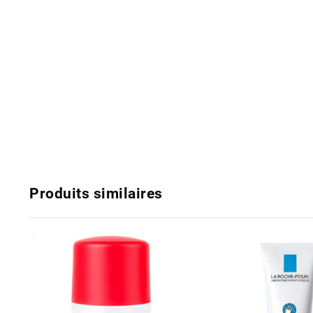
Produits similaires