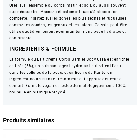
Urea sur l’ensemble du corps, matin et soir, ou aussi souvent
que nécessaire. Massez délicatement jusqu’à absorption
complète. Insistez sur les zones les plus sèches et rugueuses,
comme les coudes, les genoux et les talons. Ce soin peut être
utilisé quotidiennement pour maintenir une peau hydratée et
confortable.
INGREDIENTS & FORMULE
La formule du Lait Crème Corps Garnier Body Urea est enrichie
en Urée (5%), un puissant agent hydratant qui retient l’eau
dans les cellules de la peau, et en Beurre de Karité, un
ingrédient nourrissant et réparateur qui apporte douceur et
confort. Formule vegan et testée dermatologiquement. 100%
bouteille en plastique recyclé.
Produits similaires