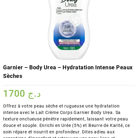
Garnier – Body Urea – Hydratation Intense Peaux
Sèches
1700
د.ج
Offrez à votre peau sèche et rugueuse une hydratation
intense avec le Lait Crème Corps Garnier Body Urea. Sa
texture onctueuse pénètre rapidement, laissant votre peau
douce et souple. Enrichi en Urée (5%) et Beurre de Karité, ce
soin répare et nourrit en profondeur. Dites adieu aux