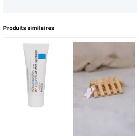
Produits similaires