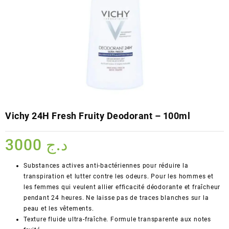
Vichy 24H Fresh Fruity Deodorant – 100ml
3000
د.ج
Substances actives anti-bactériennes pour réduire la
transpiration et lutter contre les odeurs. Pour les hommes et
les femmes qui veulent allier efficacité déodorante et fraîcheur
pendant 24 heures. Ne laisse pas de traces blanches sur la
peau et les vêtements.
Texture fluide ultra-fraîche. Formule transparente aux notes