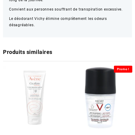
long de la journée.
Convient aux personnes souffrant de transpiration excessive.
Le déodorant Vichy élimine complètement les odeurs
désagréables.
Produits similaires
Promo !