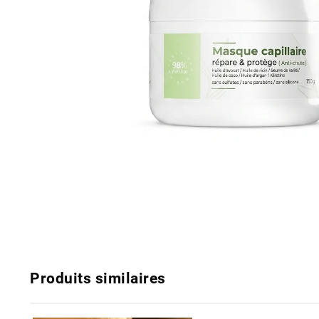
Produits similaires