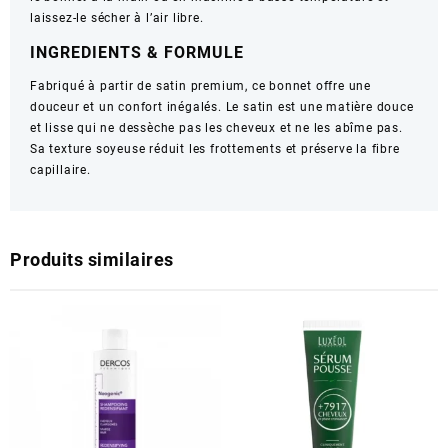
laissez-le sécher à l’air libre.
INGREDIENTS & FORMULE
Fabriqué à partir de satin premium, ce bonnet offre une
douceur et un confort inégalés. Le satin est une matière douce
et lisse qui ne dessèche pas les cheveux et ne les abîme pas.
Sa texture soyeuse réduit les frottements et préserve la fibre
capillaire.
Produits similaires