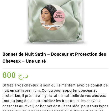
Bonnet de Nuit Satin – Douceur et Protection des
Cheveux – Une unité
800
د.ج
Offrez à vos cheveux le soin qu’ils méritent avec ce bonnet de
nuit en satin premium. Conçu pour apporter douceur et
protection, il préserve l’hydratation naturelle de vos cheveux
tout au long de la nuit. Oubliez les frisottis et les cheveux
cassants au réveil, ce bonnet de nuit est idéal pour tous types