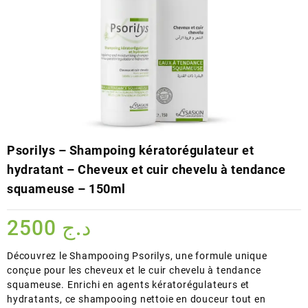
Psorilys – Shampoing kératorégulateur et
hydratant – Cheveux et cuir chevelu à tendance
squameuse – 150ml
2500
د.ج
Découvrez le Shampooing Psorilys, une formule unique
conçue pour les cheveux et le cuir chevelu à tendance
squameuse. Enrichi en agents kératorégulateurs et
hydratants, ce shampooing nettoie en douceur tout en