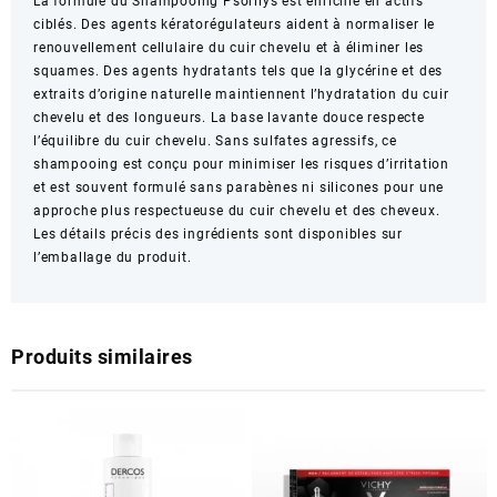
La formule du Shampooing Psorilys est enrichie en actifs
ciblés. Des agents kératorégulateurs aident à normaliser le
renouvellement cellulaire du cuir chevelu et à éliminer les
squames. Des agents hydratants tels que la glycérine et des
extraits d’origine naturelle maintiennent l’hydratation du cuir
chevelu et des longueurs. La base lavante douce respecte
l’équilibre du cuir chevelu. Sans sulfates agressifs, ce
shampooing est conçu pour minimiser les risques d’irritation
et est souvent formulé sans parabènes ni silicones pour une
approche plus respectueuse du cuir chevelu et des cheveux.
Les détails précis des ingrédients sont disponibles sur
l’emballage du produit.
Produits similaires