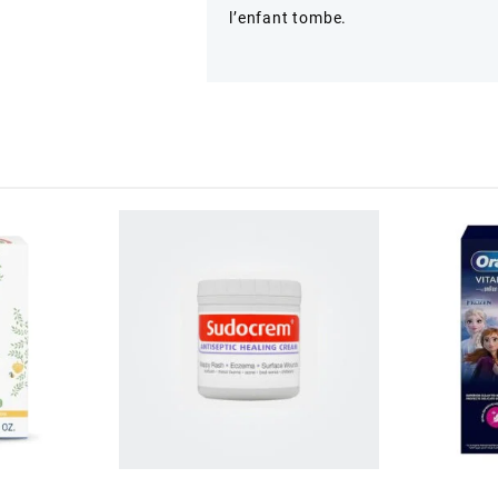
l’enfant tombe.