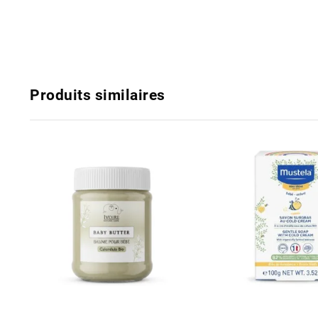
Produits similaires