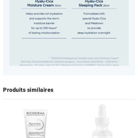
Produits similaires