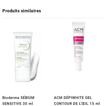
Produits similaires
Bioderma SÉBIUM
ACM DÉPIWHITE GEL
SENSITIVE 30 ml
CONTOUR DE L’ŒIL 15 ml