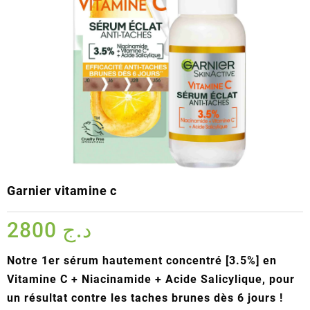
Garnier vitamine c
2800
د.ج
Notre 1er sérum hautement concentré [3.5%] en
Vitamine C + Niacinamide + Acide Salicylique, pour
un résultat contre les taches brunes dès 6 jours !