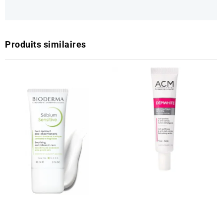
Produits similaires