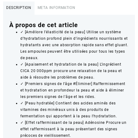
DESCRIPTION
META INFORMATION
À propos de cet article
✓ [Améliore l’élasticité de la peau] Utilise un système
d’hydratation profond plein d’ingrédients nourrissants et
hydratants avec une absorption rapide sans effet gluant.
Les ampoules peuvent être utilisées pour tous les types
de peaux.
✓ [Apaisement et hydratation de la peau] L’ingrédient
CICA 20 000ppm procure une relaxation de la peau et
aide à résoudre les problèmes de peau.
✓ [Premiers signes de l’âge #Éliminer] Raffermissement
et hydratation en profondeur la peau et aide à éliminer
les premiers signes de l’âge et les rides.
✓ [Peau hydratée] Contient des acides aminés des
vitamines des minéraux unis à des produits de
fermentation qui apportent à la peau l’hydratation.
✓ [Effet raffermissant de la peau] Adénosine Procure un
effet raffermissant à la peau présentant des signes
précoces de vieillissement.