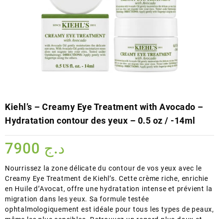
Kiehl’s – Creamy Eye Treatment with Avocado –
Hydratation contour des yeux – 0.5 oz / -14ml
7900
د.ج
Nourrissez la zone délicate du contour de vos yeux avec le
Creamy Eye Treatment de Kiehl’s. Cette crème riche, enrichie
en Huile d’Avocat, offre une hydratation intense et prévient la
migration dans les yeux. Sa formule testée
ophtalmologiquement est idéale pour tous les types de peaux,