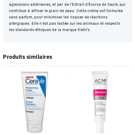
agressions extérieures, et par de l’Extrait d’Écorce de Saule, qui
contribue à affiner le grain de peau. Cette crème est formulée
sans parfum, pour minimiser les risques de réactions
allergiques. Elle n’est pas testée sur les animaux et respects
les standards éthiques de la marque Kiehl’s.
Produits similaires