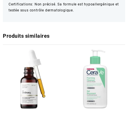
Certifications: Non précisé. Sa formule est hypoallergénique et
testée sous contrôle dermatologique.
Produits similaires