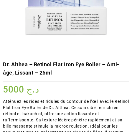
Dr. Althea – Retinol Flat Iron Eye Roller – Anti-
âge, Lissant – 25ml
5000
د.ج
Atténuez les rides et ridules du contour de l’œil avec le Retinol
Flat Iron Eye Roller de Dr. Althea. Ce soin ciblé, enrichi en
rétinol et bakuchiol, offre une action lissante et
raffermissante. Sa texture légère pénètre rapidement et sa
bille massante stimule la microcirculation. Idéal pour les