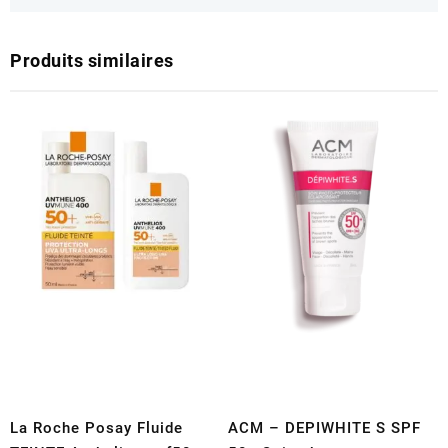
Produits similaires
La Roche Posay Fluide
ACM – DEPIWHITE S SPF