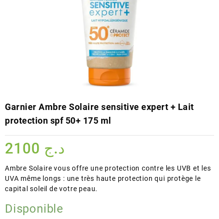
Garnier Ambre Solaire sensitive expert + Lait
protection spf 50+ 175 ml
2100
د.ج
Ambre Solaire vous offre une protection contre les UVB et les
UVA même longs : une très haute protection qui protège le
capital soleil de votre peau.
Disponible