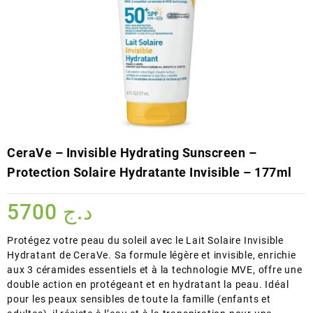
CeraVe – Invisible Hydrating Sunscreen –
Protection Solaire Hydratante Invisible – 177ml
5700
د.ج
Protégez votre peau du soleil avec le Lait Solaire Invisible
Hydratant de CeraVe. Sa formule légère et invisible, enrichie
aux 3 céramides essentiels et à la technologie MVE, offre une
double action en protégeant et en hydratant la peau. Idéal
pour les peaux sensibles de toute la famille (enfants et