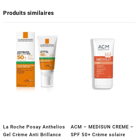
Produits similaires
La Roche Posay Anthelios
ACM – MEDISUN CREME –
Gel Crème Anti Brillance
SPF 50+ Crème solaire