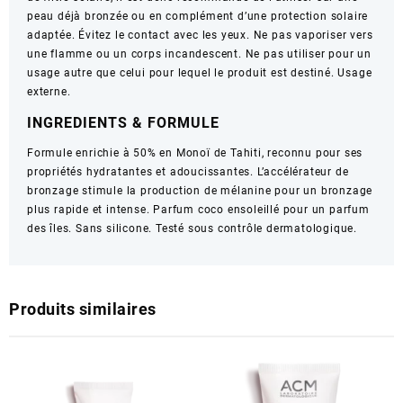
peau déjà bronzée ou en complément d’une protection solaire
adaptée. Évitez le contact avec les yeux. Ne pas vaporiser vers
une flamme ou un corps incandescent. Ne pas utiliser pour un
usage autre que celui pour lequel le produit est destiné. Usage
externe.
INGREDIENTS & FORMULE
Formule enrichie à 50% en Monoï de Tahiti, reconnu pour ses
propriétés hydratantes et adoucissantes. L’accélérateur de
bronzage stimule la production de mélanine pour un bronzage
plus rapide et intense. Parfum coco ensoleillé pour un parfum
des îles. Sans silicone. Testé sous contrôle dermatologique.
Produits similaires