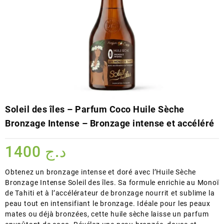
Soleil des îles – Parfum Coco Huile Sèche
Bronzage Intense – Bronzage intense et accéléré
1400
د.ج
Obtenez un bronzage intense et doré avec l’Huile Sèche
Bronzage Intense Soleil des îles. Sa formule enrichie au Monoï
de Tahiti et à l’accélérateur de bronzage nourrit et sublime la
peau tout en intensifiant le bronzage. Idéale pour les peaux
mates ou déjà bronzées, cette huile sèche laisse un parfum