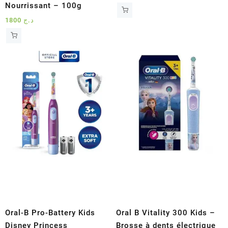
Nourrissant – 100g
1800
د.ج
Oral-B Pro-Battery Kids
Oral B Vitality 300 Kids –
Disney Princess
Brosse à dents électrique