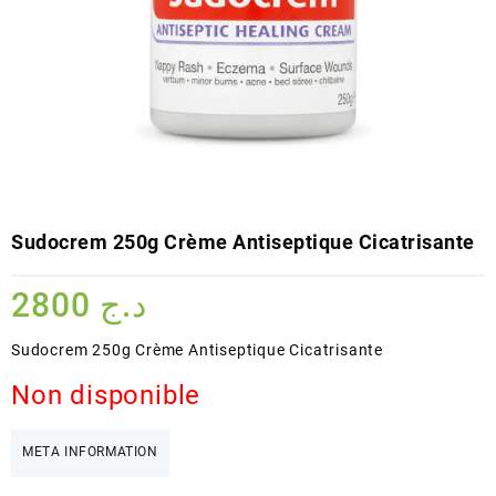
Sudocrem 250g Crème Antiseptique Cicatrisante
2800
د.ج
Sudocrem 250g Crème Antiseptique Cicatrisante
Non disponible
META INFORMATION