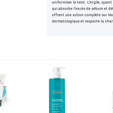
uniformiser le teint. L’Argile, quant
qui absorbe l’excès de sébum et dé
offrent une action complète sur les
dermatologique et respecte la chart