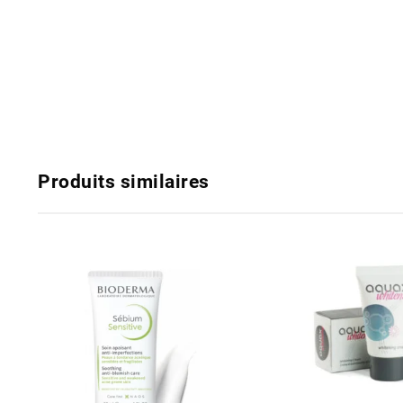
Produits similaires