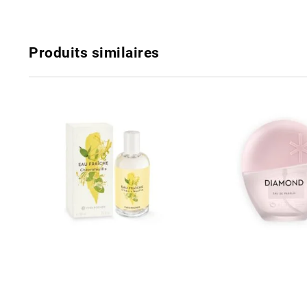
Produits similaires