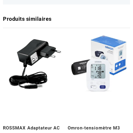
Produits similaires
ROSSMAX Adaptateur AC
Omron-tensiomètre M3