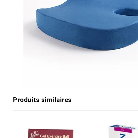
Produits similaires