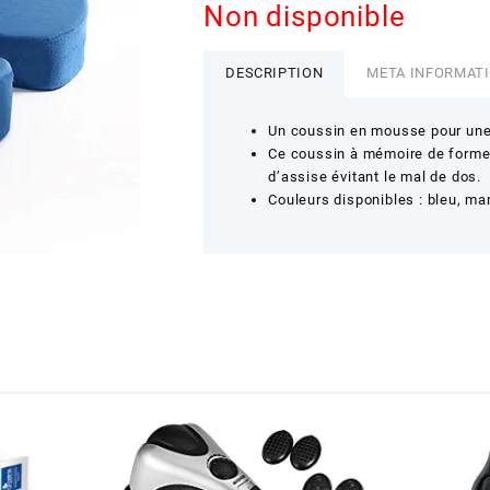
Non disponible
DESCRIPTION
META INFORMAT
Un coussin en mousse pour une 
Ce coussin à mémoire de forme 
d’assise évitant le mal de dos.
Couleurs disponibles : bleu, ma